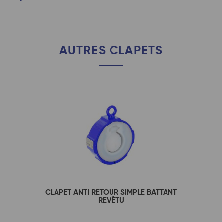
AUTRES CLAPETS
CLAPET ANTI RETOUR SIMPLE BATTANT
REVÊTU