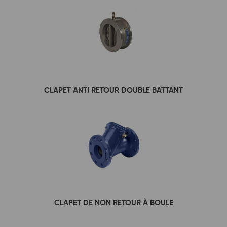
CLAPET ANTI RETOUR DOUBLE BATTANT
CLAPET DE NON RETOUR À BOULE