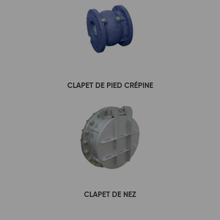
CLAPET DE PIED CRÉPINE
CLAPET DE NEZ