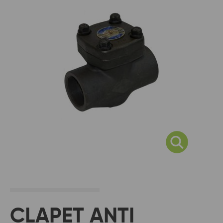
CLAPET ANTI