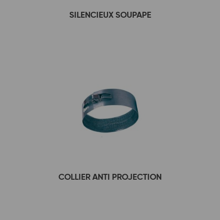
SILENCIEUX SOUPAPE
COLLIER ANTI PROJECTION