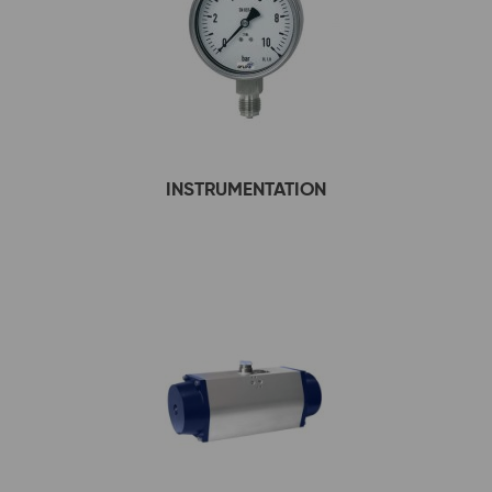
INSTRUMENTATION