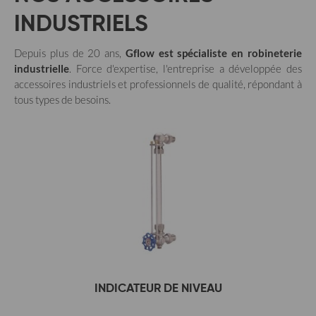
INDUSTRIELS
Depuis plus de 20 ans,
Gflow est spécialiste en robineterie
industrielle
. Force d'expertise, l'entreprise a développée des
accessoires industriels et professionnels de qualité, répondant à
tous types de besoins.
INDICATEUR DE NIVEAU