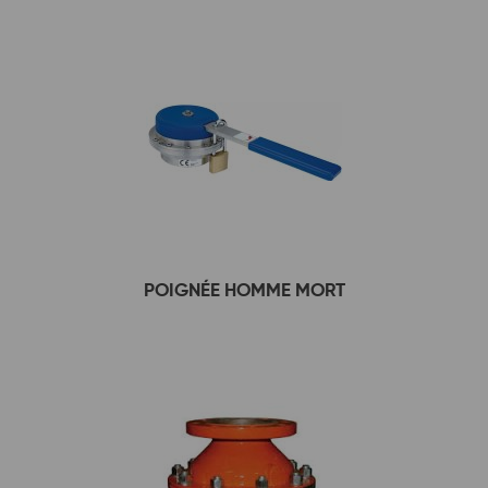
POIGNÉE HOMME MORT