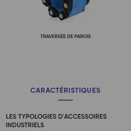
TRAVERSÉE DE PAROIE
CARACTÉRISTIQUES
LES TYPOLOGIES D'ACCESSOIRES
INDUSTRIELS