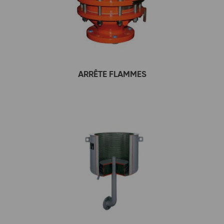
ARRÊTE FLAMMES