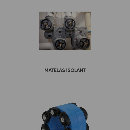
MATELAS ISOLANT