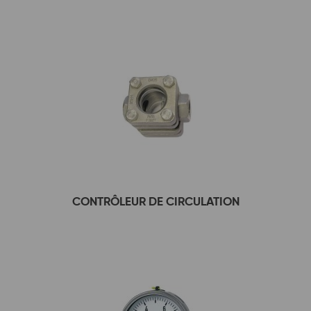
CONTRÔLEUR DE CIRCULATION