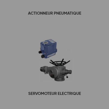
ACTIONNEUR PNEUMATIQUE
SERVOMOTEUR ELECTRIQUE