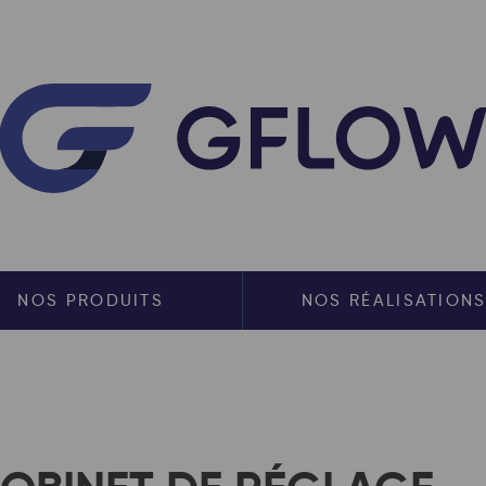
NOS PRODUITS
NOS RÉALISATION