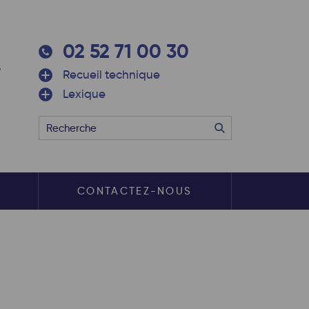
02 52 71 00 30
Recueil technique
Lexique
S
CONTACTEZ-NOUS