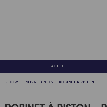
ACCUEIL
GFLOW
NOS ROBINETS
ROBINET À PISTON