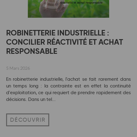
ROBINETTERIE INDUSTRIELLE :
CONCILIER RÉACTIVITÉ ET ACHAT
RESPONSABLE
5 Mars 2026
En robinetterie industrielle, l'achat se fait rarement dans
un temps long : la contrainte est en effet la continuité
d'exploitation, ce qui requiert de prendre rapidement des
décisions. Dans un tel...
DÉCOUVRIR