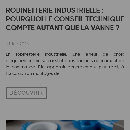
ROBINETTERIE INDUSTRIELLE :
POURQUOI LE CONSEIL TECHNIQUE
COMPTE AUTANT QUE LA VANNE ?
11 Juin 2026
En robinetterie industrielle, une erreur de choix
d'équipement ne se constate pas toujours au moment de
la commande. Elle apparaît généralement plus tard, à
l'occasion du montage, de...
DÉCOUVRIR