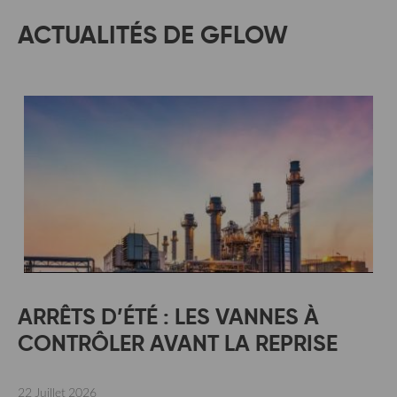
ACTUALITÉS DE GFLOW
ARRÊTS D’ÉTÉ : LES VANNES À
CONTRÔLER AVANT LA REPRISE
22 Juillet 2026