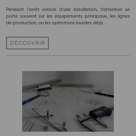
Pendant l'arrêt estival d'une installation, l’attention se
porte souvent sur les équipements principaux, les lignes
de production, ou les opérations lourdes déjà...
DÉCOUVRIR