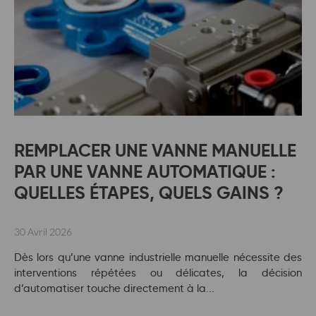
REMPLACER UNE VANNE MANUELLE
PAR UNE VANNE AUTOMATIQUE :
QUELLES ÉTAPES, QUELS GAINS ?
30 Avril 2026
Dès lors qu’une vanne industrielle manuelle nécessite des
interventions répétées ou délicates, la décision
d’automatiser touche directement à la...