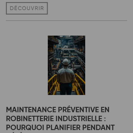
DÉCOUVRIR
MAINTENANCE PRÉVENTIVE EN
ROBINETTERIE INDUSTRIELLE :
POURQUOI PLANIFIER PENDANT