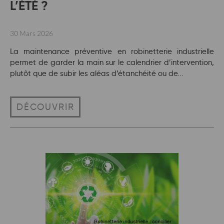
L’ÉTÉ ?
30 Mars 2026
La maintenance préventive en robinetterie industrielle
permet de garder la main sur le calendrier d’intervention,
plutôt que de subir les aléas d’étanchéité ou de...
DÉCOUVRIR