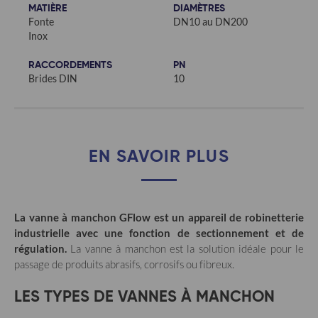
MATIÈRE
DIAMÈTRES
Fonte
DN10 au DN200
Inox
RACCORDEMENTS
PN
Brides DIN
10
EN SAVOIR PLUS
La vanne à manchon GFlow est un appareil de robinetterie
industrielle avec une fonction de sectionnement et de
régulation.
La vanne à manchon est la solution idéale pour le
passage de produits abrasifs, corrosifs ou fibreux.
LES TYPES DE VANNES À MANCHON