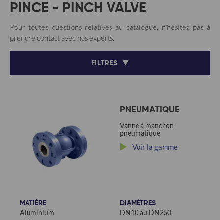
PINCE - PINCH VALVE
Pour toutes questions relatives au catalogue, n’hésitez pas à
prendre contact avec nos experts.
FILTRES
PNEUMATIQUE
Vanne à manchon
pneumatique
Voir la gamme
MATIÈRE
DIAMÈTRES
Aluminium
DN10 au DN250