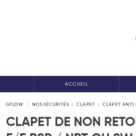
ACCUEIL
GFLOW
NOS SÉCURITÉS
CLAPET
CLAPET ANTI
CLAPET DE NON RETOU