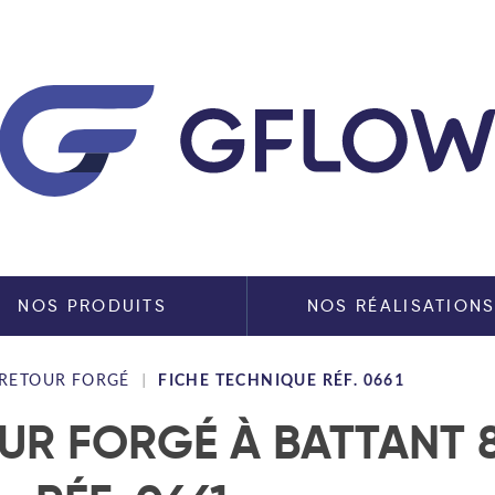
NOS PRODUITS
NOS RÉALISATION
 RETOUR FORGÉ
FICHE TECHNIQUE RÉF. 0661
R FORGÉ À BATTANT 8