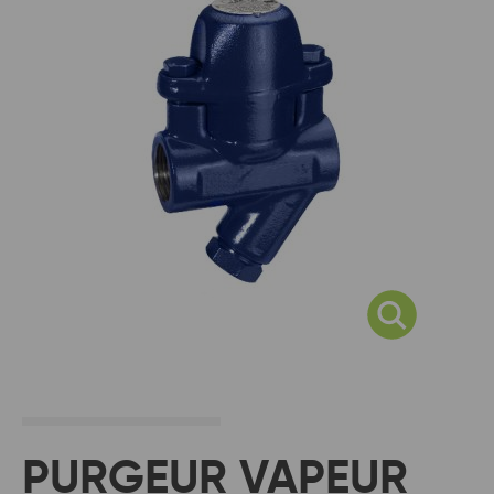
PURGEUR VAPEUR