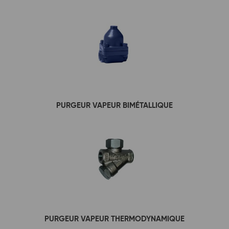
PURGEUR VAPEUR BIMÉTALLIQUE
PURGEUR VAPEUR THERMODYNAMIQUE