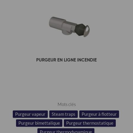
PURGEUR EN LIGNE INCENDIE
Mots clés
Purgeur vapeur
Steam traps
Purgeur à flotteur
Purgeur bimettalique
Purgeur thermostatique
Purgeur thermodynamique