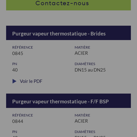
Contactez-nous
Purgeur vapeur thermostatique - Brides
RÉFÉRENCE
MATIÈRE
ACIER
0845
PN
DIAMÈTRES
40
DN15 au DN25
Voir le PDF
Purgeur vapeur thermostatique - F/F BSP
RÉFÉRENCE
MATIÈRE
ACIER
0844
PN
DIAMÈTRES