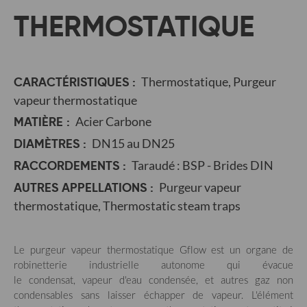
THERMOSTATIQUE
CARACTÉRISTIQUES :
Thermostatique, Purgeur
vapeur thermostatique
MATIÈRE :
Acier Carbone
DIAMÈTRES :
DN15 au DN25
RACCORDEMENTS :
Taraudé : BSP - Brides DIN
AUTRES APPELLATIONS :
Purgeur vapeur
thermostatique, Thermostatic steam traps
Le purgeur vapeur thermostatique Gflow est un organe de
robinetterie industrielle autonome qui évacue
le condensat, vapeur d'eau condensée, et autres gaz non
condensables sans laisser échapper de vapeur. L'élément