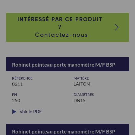
INTÉRESSÉ PAR CE PRODUIT
?
Contactez-nous
Robinet pointeau porte manomètre M/F BSP
RÉFÉRENCE
MATIÈRE
LAITON
0311
PN
DIAMÈTRES
250
DN15
Voir le PDF
Robinet pointeau porte manomètre M/F BSP