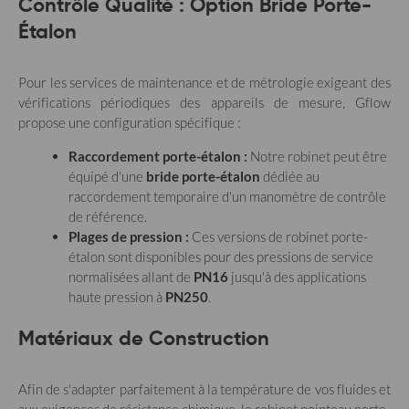
Contrôle Qualité : Option Bride Porte-
Étalon
Pour les services de maintenance et de métrologie exigeant des
vérifications périodiques des appareils de mesure, Gflow
propose une configuration spécifique :
Raccordement porte-étalon :
Notre robinet peut être
équipé d'une
bride porte-étalon
dédiée au
raccordement temporaire d'un manomètre de contrôle
de référence.
Plages de pression :
Ces versions de robinet porte-
étalon sont disponibles pour des pressions de service
normalisées allant de
PN16
jusqu'à des applications
haute pression à
PN250
.
Matériaux de Construction
Afin de s'adapter parfaitement à la température de vos fluides et