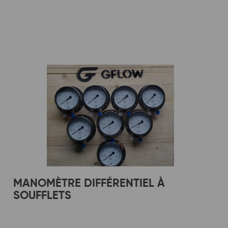
MANOMÈTRE DIFFÉRENTIEL À
SOUFFLETS