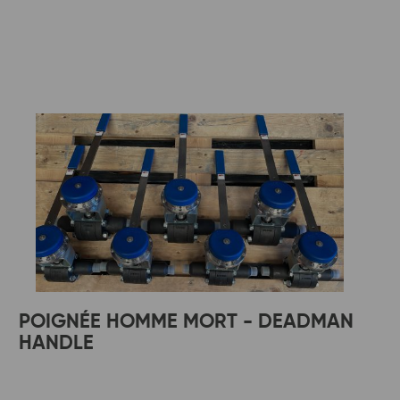
POIGNÉE HOMME MORT - DEADMAN
HANDLE