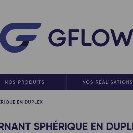
NOS PRODUITS
NOS RÉALISATION
RIQUE EN DUPLEX
RNANT SPHÉRIQUE EN DUPL