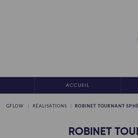
ACCUEIL
GFLOW
RÉALISATIONS
ROBINET TOURNANT SPHÉ
ROBINET TOU