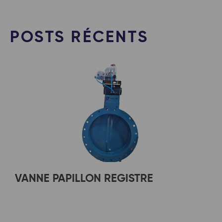
POSTS RÉCENTS
VANNE PAPILLON REGISTRE