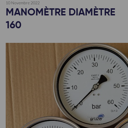
10 Novembre 2022
MANOMÈTRE DIAMÈTRE
160