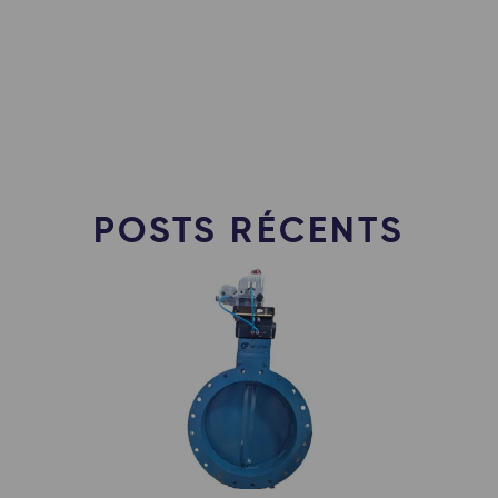
POSTS RÉCENTS