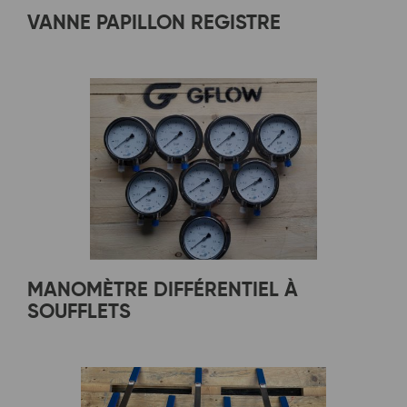
VANNE PAPILLON REGISTRE
MANOMÈTRE DIFFÉRENTIEL À
SOUFFLETS