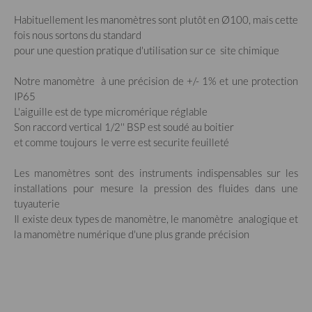
Habituellement les manomètres sont plutôt en Ø100, mais cette
fois nous sortons du standard
pour une question pratique d'utilisation sur ce site chimique
Notre manomètre à une précision de +/- 1% et une protection
IP65
L'aiguille est de type micromérique réglable
Son raccord vertical 1/2'' BSP est soudé au boitier
et comme toujours le verre est securite feuilleté
Les manomètres sont des instruments indispensables sur les
installations pour mesure la pression des fluides dans une
tuyauterie
Il existe deux types de manomètre, le manomètre analogique et
la manomètre numérique d'une plus grande précision