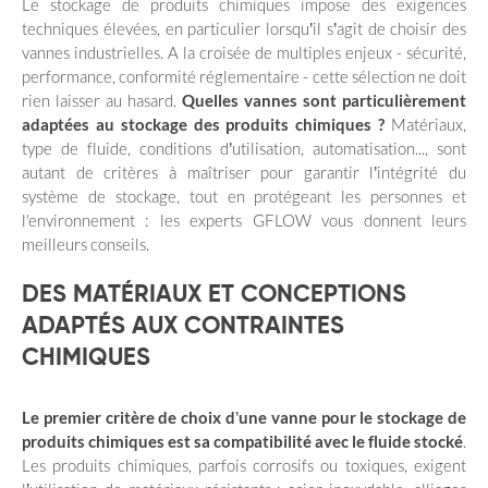
Le stockage de produits chimiques impose des exigences
techniques élevées, en particulier lorsqu’il s’agit de choisir des
vannes industrielles. A la croisée de multiples enjeux - sécurité,
performance, conformité réglementaire - cette sélection ne doit
rien laisser au hasard.
Quelles vannes sont particulièrement
adaptées au stockage des produits chimiques ?
Matériaux,
type de fluide, conditions d’utilisation, automatisation..., sont
autant de critères à maîtriser pour garantir l’intégrité du
système de stockage, tout en protégeant les personnes et
l'environnement : les experts GFLOW vous donnent leurs
meilleurs conseils.
DES MATÉRIAUX ET CONCEPTIONS
ADAPTÉS AUX CONTRAINTES
CHIMIQUES
Le premier critère de choix d’une vanne pour le stockage de
produits chimiques est sa compatibilité avec le fluide stocké
.
Les produits chimiques, parfois corrosifs ou toxiques, exigent