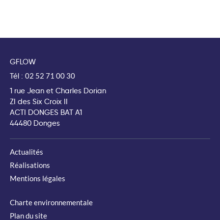
GFLOW
Tél :
02 52 71 00 30
1 rue Jean et Charles Dorian
ZI des Six Croix II
ACTI DONGES BAT A1
44480 Donges
Actualités
Réalisations
Mentions légales
Charte environnementale
Plan du site