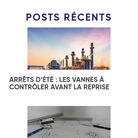
POSTS RÉCENTS
ARRÊTS D’ÉTÉ : LES VANNES À
CONTRÔLER AVANT LA REPRISE