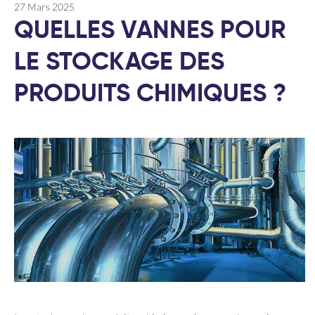
27 Mars 2025
QUELLES VANNES POUR
LE STOCKAGE DES
PRODUITS CHIMIQUES ?