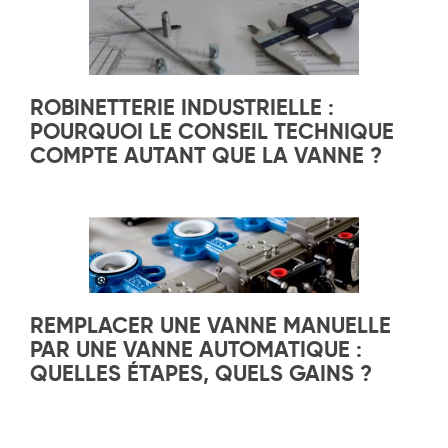
ROBINETTERIE INDUSTRIELLE :
POURQUOI LE CONSEIL TECHNIQUE
COMPTE AUTANT QUE LA VANNE ?
REMPLACER UNE VANNE MANUELLE
PAR UNE VANNE AUTOMATIQUE :
QUELLES ÉTAPES, QUELS GAINS ?