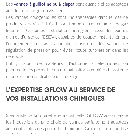
Les
vannes à guillotine ou à clapet
sont quant à elles adaptées
aux fluides chargés ou visqueux.
Les vannes cryogéniques sont indispensables dans le cas de
produits stockés à très basse température, comme les gaz
liquéfiés. Certaines installations intègrent aussi des vannes
d’arrêt d’urgence (ESDV), capables de couper instantanément
l’écoulement en cas d’anomalie, ainsi que des vannes de
régulation de pression pour éviter toute surpression dans les
réservoirs.
Enfin, l’ajout de capteurs, d’actionneurs électriques ou
pneumatiques permet une automatisation complète du système
et une gestion centralisée du stockage.
L’EXPERTISE GFLOW AU SERVICE DE
VOS INSTALLATIONS CHIMIQUES
Spécialiste de la robinetterie industrielle, GFLOW accompagne
les industriels dans le choix de vannes parfaitement adaptées
aux contraintes des produits chimiques. Grâce à une expertise