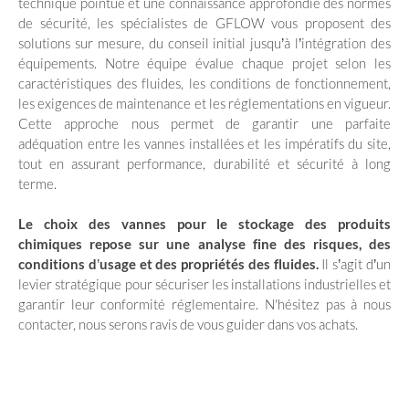
technique pointue et une connaissance approfondie des normes
de sécurité, les spécialistes de GFLOW vous proposent des
solutions sur mesure, du conseil initial jusqu’à l’intégration des
équipements. Notre équipe évalue chaque projet selon les
caractéristiques des fluides, les conditions de fonctionnement,
les exigences de maintenance et les réglementations en vigueur.
Cette approche nous permet de garantir une parfaite
adéquation entre les vannes installées et les impératifs du site,
tout en assurant performance, durabilité et sécurité à long
terme.
Le choix des vannes pour le stockage des produits
chimiques repose sur une analyse fine des risques, des
conditions d’usage et des propriétés des fluides.
Il s’agit d’un
levier stratégique pour sécuriser les installations industrielles et
garantir leur conformité réglementaire. N'hésitez pas à nous
contacter, nous serons ravis de vous guider dans vos achats.