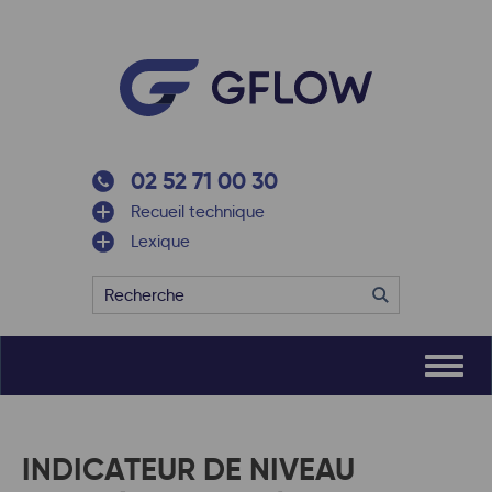
02 52 71 00 30
Recueil technique
Lexique
INDICATEUR DE NIVEAU