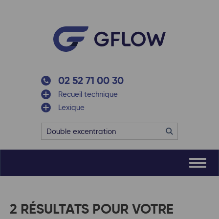
02 52 71 00 30
Recueil technique
Lexique
2 RÉSULTATS POUR VOTRE